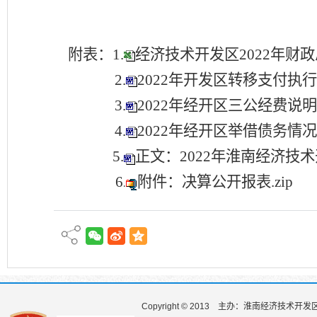
附表：1.
经济技术开发区2022年财政
2.
2022年开发区转移支付执行
3.
2022年经开区三公经费说明 .
4.
2022年经开区举借债务情况说
5.
正文：2022年淮南经济技术
6
附件：决算公开报表.zip
.
Copyright © 2013
主办：淮南经济技术开发