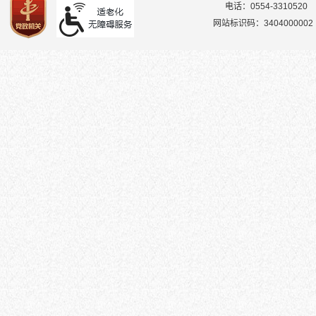
电话：0554-3310520
网站标识码：3404000002