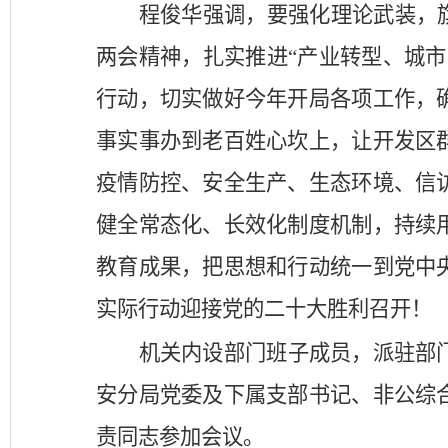
程俊华强调，要强化理论武装，
两会精神，扎实推进“产业转型、城
行动，切实做好今年开局各项工作，
事实事办到老百姓心坎上，让开发区
疫情防控、安全生产、生态环境、信
健全常态化、长效化制度机制，持续
教育成果，把思想和行动统一到党中
实际行动迎接党的二十大胜利召开！
机关内设部门班子成员，派驻部
安分局党委及下属支部书记、非公综
责同志参加会议。