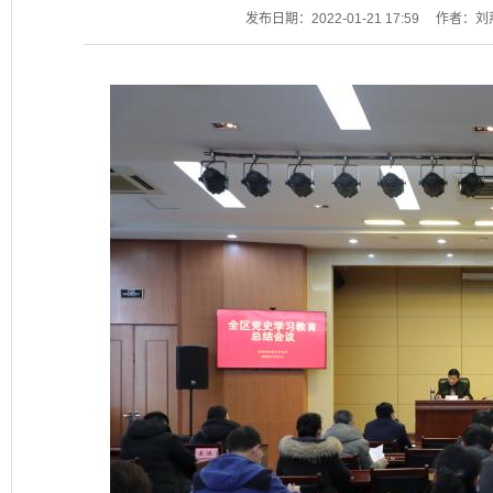
发布日期：2022-01-21 17:59
作者：刘