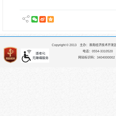
Copyright © 2013
主办：淮南经济技术开发
电话：0554-3310520
网站标识码：3404000002