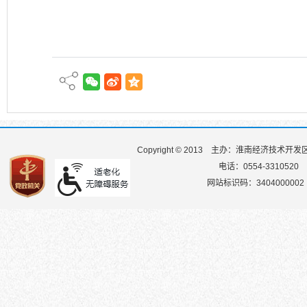
Copyright © 2013
主办：淮南经济技术开发
电话：0554-3310520
网站标识码：3404000002