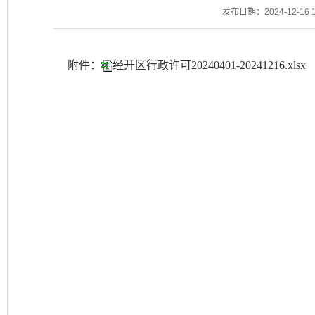
发布日期：2024-12-16 1
附件：
经开区行政许可20240401-20241216.xlsx