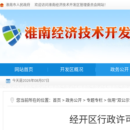
淮南市人民政府
欢迎访问淮南经济技术开发区管理委员会网站！
网站首页
开发区概况
政务公开
今天是2026年08月07日
您当前所在的位置：
>
>
>
首页
政务公开
专题专栏
信用“双公示
经开区行政许可20