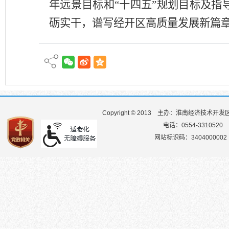
年远景目标和“十四五”规划目标及
砺实干，谱写经开区高质量发展新篇
Copyright © 2013
主办：淮南经济技术开发
电话：0554-3310520
网站标识码：3404000002