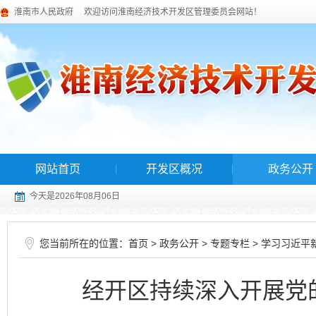
淮南市人民政府
欢迎访问淮南经济技术开发区管理委员会网站！
网站首页
开发区概况
政务公开
今天是2026年08月06日
您当前所在的位置：
>
>
>
首页
政务公开
专题专栏
学习习近平
经开区持续深入开展党