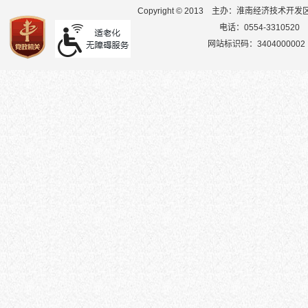
Copyright © 2013
主办：淮南经济技术开发
电话：0554-3310520
网站标识码：3404000002