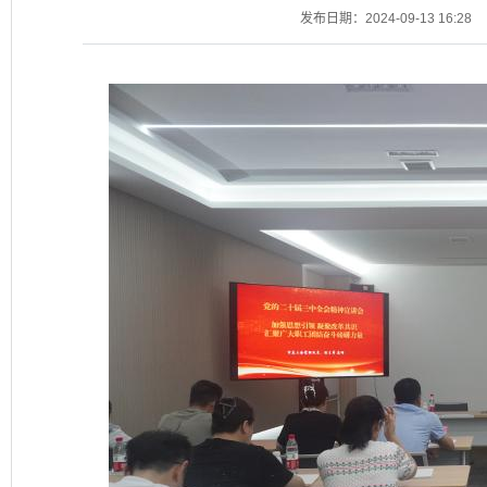
发布日期：2024-09-13 16:28