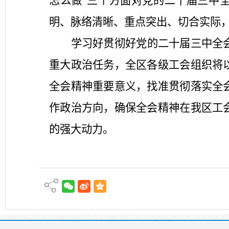
怎么做”三个方面对党的二十届三中
明、脉络清晰、重点突出、切合实际
学习好贯彻好党的二十届三中全
重大政治任务，全区各级工会组织将
全会精神重要意义，找准贯彻落实全
作政治方向，确保全会精神在我区工
的强大动力。