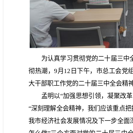
为认真学习贯彻党的二十届三中
彻热潮，
9月12日下午，市总工会
大干部职工作党的二十届三中全会精
孟明以
“加强思想引领，凝聚改
“深刻理解全会精神，我们应该重点把
我市经济社会发展情况及下一步全面