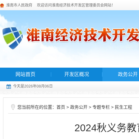
淮南市人民政府
欢迎访问淮南经济技术开发区管理委员会网站！
网站首页
开发区概况
政务公开
今天是2026年08月06日
您当前所在的位置：
>
>
>
首页
政务公开
专题专栏
民生工程
2024秋义务