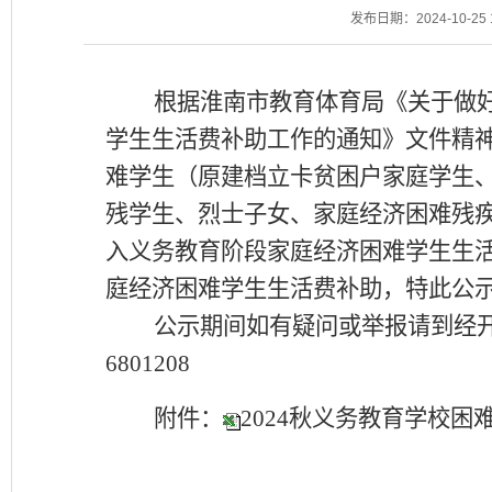
发布日期：2024-10-25 1
根据淮南市教育体育局《关于做好2
学生生活费补助工作的通知》文件精
难学生（原建档立卡贫困户家庭学生
残学生、烈士子女、家庭经济困难残
入义务教育阶段家庭经济困难学生生活补
庭经济困难学生生活费补助，特此公示。公
公示期间如有疑问或举报请到经开区
6801208
附件：
2024秋义务教育学校困难