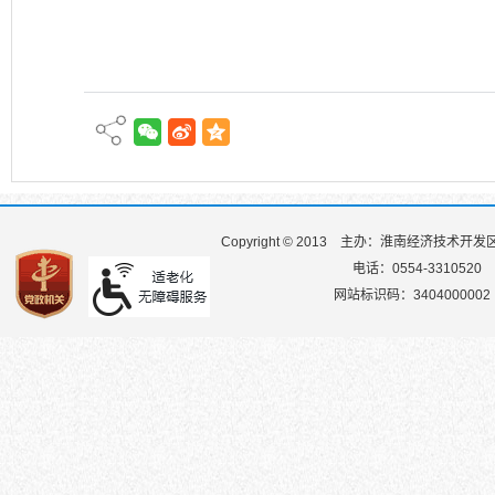
Copyright © 2013
主办：淮南经济技术开发
电话：0554-3310520
网站标识码：3404000002