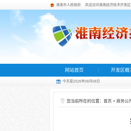
淮南市人民政府
欢迎访问淮南经济技术开发区
网站首页
开发区概
今天是2026年08月08日
您当前所在的位置：
>
首页
政务公