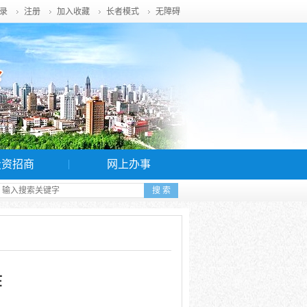
录
注册
加入收藏
长者模式
无障碍
投资招商
网上办事
作