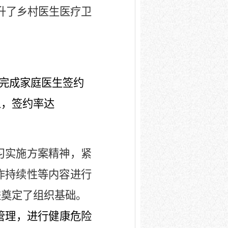
升了乡村医生医疗卫
完成家庭医生签约
人，签约率达
习实施方案精神，紧
作持续性等内容进行
进奠定了组织基础。
管理，进行健康危险