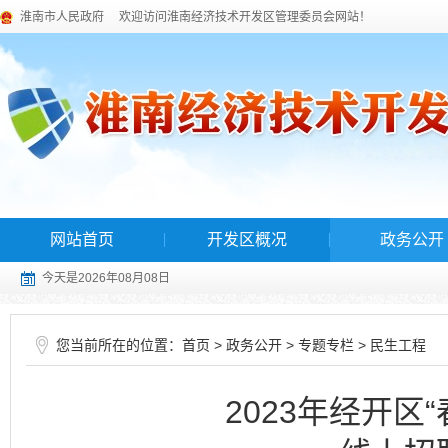
淮南市人民政府
欢迎访问淮南经济技术开发区管理委员会网站！
网站首页
开发区概况
政务公开
今天是2026年08月08日
您当前所在的位置：
>
>
>
首页
政务公开
专题专栏
民生工程
2023年经开区