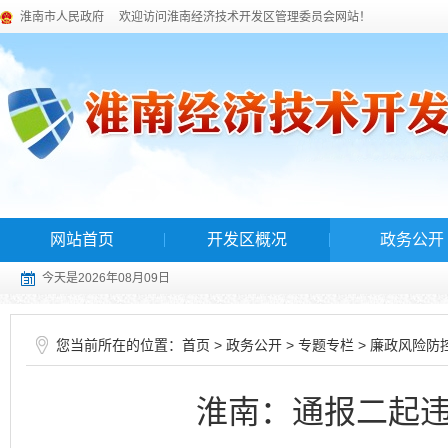
淮南市人民政府
欢迎访问淮南经济技术开发区管理委员会网站！
网站首页
开发区概况
政务公开
今天是2026年08月09日
您当前所在的位置：
>
>
>
首页
政务公开
专题专栏
廉政风险防
淮南：通报二起