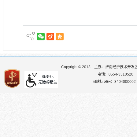
Copyright © 2013
主办：淮南经济技术开发
电话：0554-3310520
网站标识码：3404000002