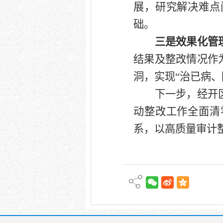
展，研究解决难点
础。
三是效果化管
结果及整改情况作
洞，实现
“治已病
下一步，经开
动整改工作全面清
系，以高质量审计