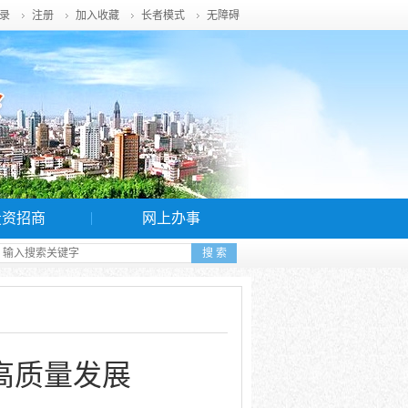
录
注册
加入收藏
长者模式
无障碍
投资招商
网上办事
高质量发展