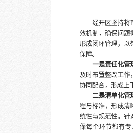
经开区坚持将
效机制，确保问题
形成闭环管理，以
保障。
一是责任化管
及时布置整改工作
协同配合，形成上
二是清单化管
程与标准，形成清
统性与规范性。针
保每个环节都有专