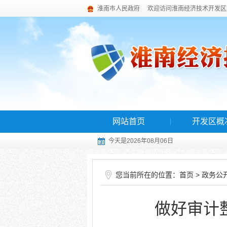
淮南市人民政府
欢迎访问淮南经济技术开发区
网站首页
开发区概
今天是2026年08月06日
您当前所在的位置：
>
首页
政务公
做好审计