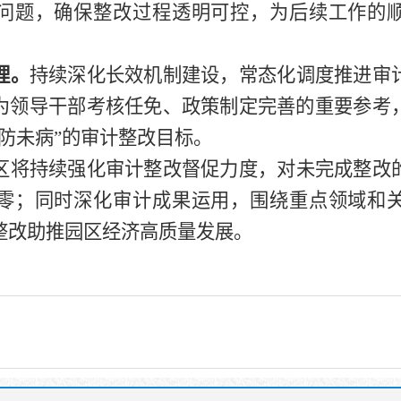
问题，确保整改过程透明可控，为后续工作的
理。
持续深化长效机制建设，常态化调度推进审
为领导干部考核任免、政策制定完善的重要参考
、防未病”的审计整改目标。
区将持续强化审计整改督促力度，对未完成整改
零；同时深化审计成果运用，围绕重点领域和
整改助推园区经济高质量发展。