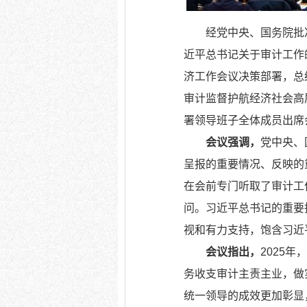
经党中央、国务院批准，
近平总书记关于审计工作
济工作会议决策部署，总结
审计监督护航经济社会高
署领导班子全体成员出席
会议强调，
党中央、
呈报的重要情况、反映的
在会前专门听取了审计工
问。习近平总书记的重要
视和有力支持，饱含习近
会议指出，
2025
务收支审计主责主业，做
统一领导的成效更加彰显