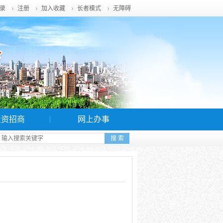
录
注册
加入收藏
长者模式
无障碍
投资招商
网上办事