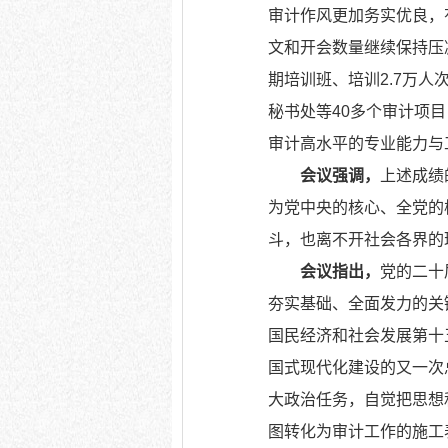
审计作风更加务实优良，
文和开会数量继续保持压
期培训班、培训2.7万
秘书处等40多个审计项
审计高水平的专业能力与
会议强调，
上述成绩
为党中央的核心、全党的
斗，也离不开社会各界的
会议指出，
党的二十
夯实基础、全面发力的关
国民经济和社会发展第十
国式现代化建设的又一次
大政治任务，自觉把思想
图转化为审计工作的施工