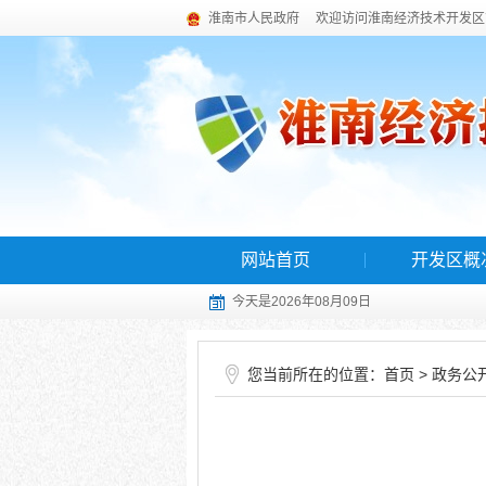
淮南市人民政府
欢迎访问淮南经济技术开发区
网站首页
开发区概
今天是2026年08月09日
您当前所在的位置：
>
首页
政务公