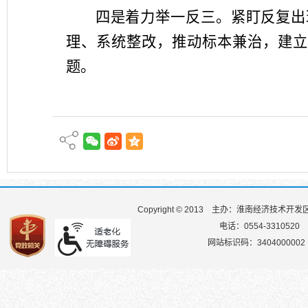
四是着力举一反三
。
紧盯反复出
理、系统整改，推动标本兼治，建立
题
。
Copyright © 2013
主办：淮南经济技术开发
电话：0554-3310520
网站标识码：3404000002