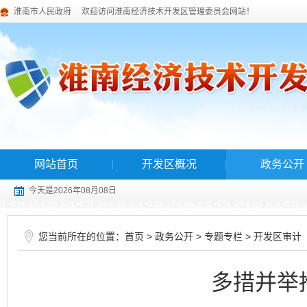
淮南市人民政府
欢迎访问淮南经济技术开发区管理委员会网站！
网站首页
开发区概况
政务公开
今天是2026年08月08日
您当前所在的位置：
>
>
>
首页
政务公开
专题专栏
开发区审计
多措并举