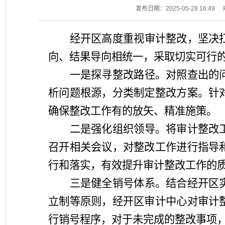
发布日期：2025-05-28 16:49
经开区高度重视审计整改，坚决
向、结果导向相统一，采取切实可行
一是探寻整改路径
。
对照查出的
析问题根源，分类制定整改方案。针
确保整改工作有的放矢、精准施策
。
二是强化
组织领导。将审计整改
召开相关会议，对整改工作进行指导
行和落实，有效提升审计整改工作的
三是健全销号体系。结合经开区
立制等原则，经开区审计中心对审计
行销号程序，对于未完成的整改事项