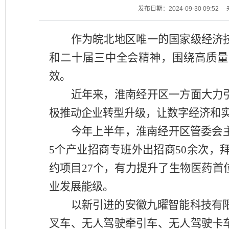
发布日期：2024-09-30 09:52
作为皖北地区唯一的国家级经济
和二十届三中全会精神，围绕高质量
效。
近年来，淮南经开区一方面大力
极推动企业转型升级，让数字经济和
今年上半年，淮南经开区管委会
5个产业招商专班外出招商50余次，拜
约项目27个，有力提升了生物医药
业发展能级。
以新引进的安徽九曜智能科技有
叉车、无人驾驶牵引车、无人驾驶卡