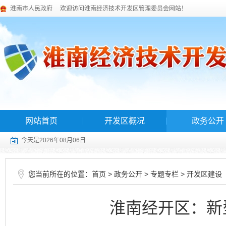
淮南市人民政府
欢迎访问淮南经济技术开发区管理委员会网站！
网站首页
开发区概况
政务公开
今天是2026年08月06日
您当前所在的位置：
>
>
>
首页
政务公开
专题专栏
开发区建设
淮南经开区：新