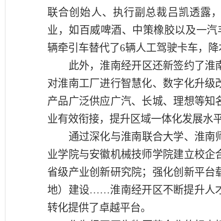
联合创始人、执行副总裁吕凯透露，
业，如百威啤酒、中策橡胶以及一汽
辆牵引车替代了6辆人工驾驶卡车，降
此外，淮南经开区还新签约了淮
对淮南工厂进行智慧化、数字化升级
产品广泛供应广汽、长城、理想等知
业有效衔接，提升区域一体化发展水
通过深化与淮南联合大学、淮南
业学院与安徽机械技师学院建立校企
省级产业创新研究院；强化创新平台
地）建设
……淮南经开区不断提升人
转化提供了卓越平台。