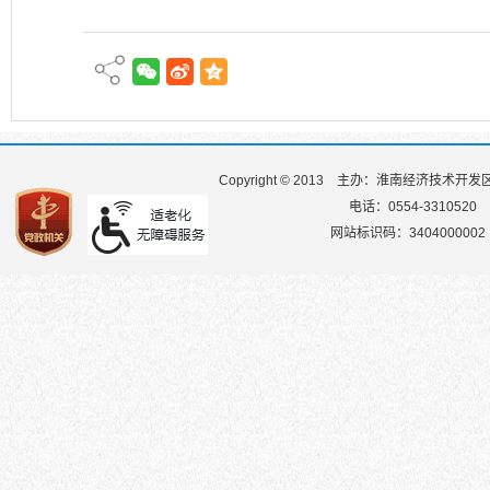
Copyright © 2013
主办：淮南经济技术开发
电话：0554-3310520
网站标识码：3404000002