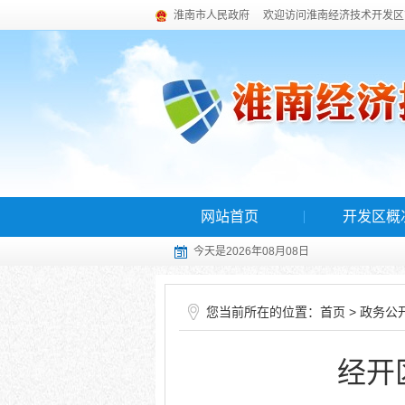
淮南市人民政府
欢迎访问淮南经济技术开发区
网站首页
开发区概
今天是2026年08月08日
您当前所在的位置：
>
首页
政务公
经开