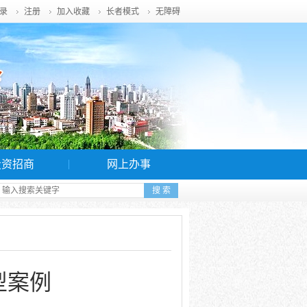
录
注册
加入收藏
长者模式
无障碍
投资招商
网上办事
型案例