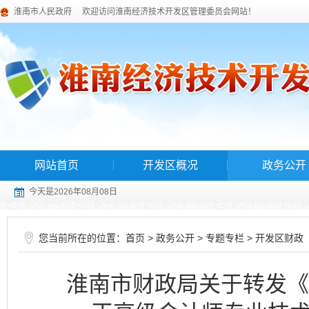
淮南市人民政府
欢迎访问淮南经济技术开发区管理委员会网站！
网站首页
开发区概况
政务公开
今天是2026年08月08日
您当前所在的位置：
>
>
>
首页
政务公开
专题专栏
开发区财政
淮南市财政局关于转发《