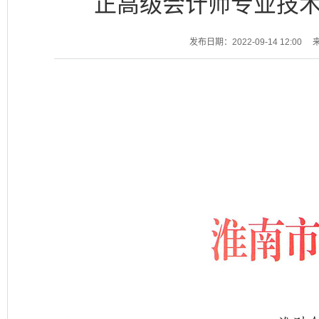
正高级会计师专业技
发布日期：2022-09-14 12:00