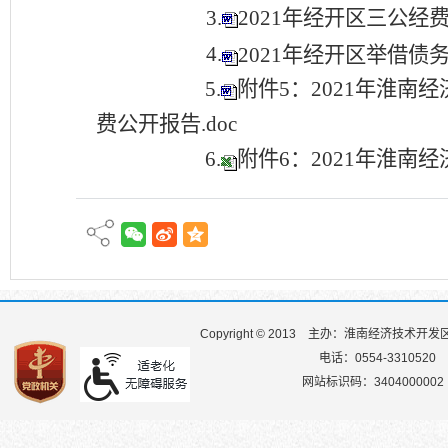
3.
2021年经开区三公经费说明
4.
2021年经开区举借债务
5.
附件5：2021年淮南
费公开报告.doc
6.
附件6：2021年淮南经
Copyright © 2013
主办：淮南经济技术开发
电话：0554-3310520
网站标识码：3404000002