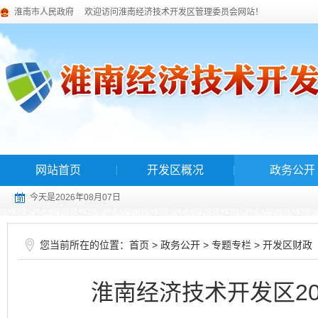
淮南市人民政府
欢迎访问淮南经济技术开发区管理委员会网站！
网站首页
开发区概况
政务公开
今天是2026年08月07日
您当前所在的位置：
>
>
>
首页
政务公开
专题专栏
开发区财政
淮南经济技术开发区2