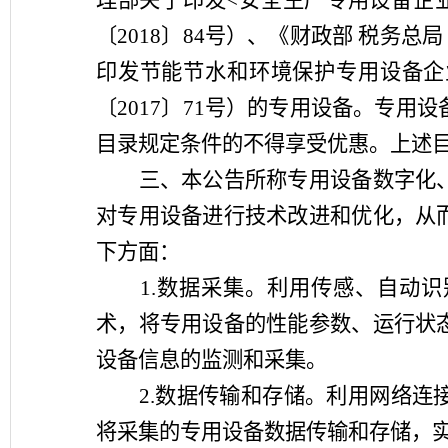
理部关于印发
<安全生产专用设备企业
〔2018〕84号）、《财政部 税务总
印发节能节水和环境保护专用设备企
〔2017〕71号）的专用设备。专
目录规定条件的不得享受优惠。上述
三、本公告所称专用设备数字化、
对专用设备进行技术改进和优化，从
下方面：
1.数据采集。利用传感、自动
术，将专用设备的性能参数、运行状
设备信息的监测和采集。
2.数据传输和存储。利用网络
将采集的专用设备数据传输和存储，