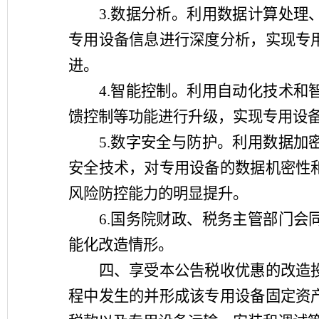
3.数据分析。利用数据计算处
专用设备信息进行深度分析，实现专
进。
4.智能控制。利用自动化技术
馈控制等功能进行升级，实现专用设
5.数字安全与防护。利用数据
安全技术，对专用设备的数据机密性
风险防控能力的明显提升。
6.国务院财政、税务主管部门
能化改造情形。
四、享受本公告税收优惠的改造投
程中发生的并形成该专用设备固定资