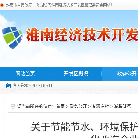
淮南市人民政府
欢迎访问淮南经济技术开发区管理委员会网站！
网站首页
开发区概况
政务公开
今天是2026年08月07日
您当前所在的位置：
>
>
>
首页
政务公开
专题专栏
减税降费
关于节能节水、环境保