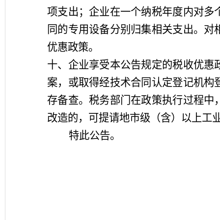
项支出；企业在一个纳税年度内对多
同的专用设备分别归集相关支出。对
优惠政策。
十、企业享受本公告规定的税收优惠
案，或取得经技术合同认定登记机构
存备查。税务部门在政策执行过程中
改造的，可提请地市级（含）以上工
特此公告。