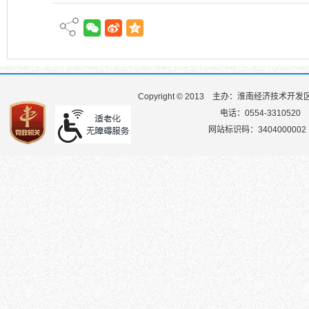
Copyright © 2013
主办：淮南经济技术开发
电话：0554-3310520
网站标识码：3404000002