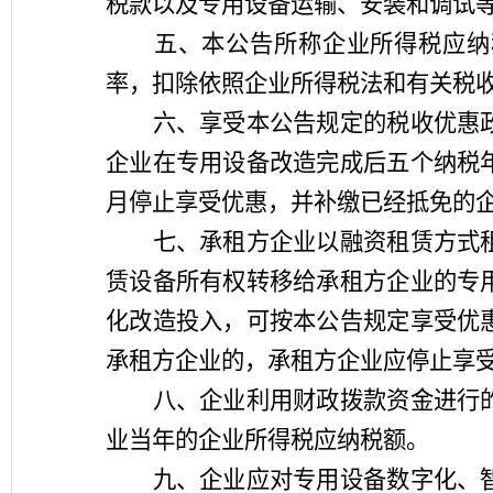
税款以及专用设备运输、安装和调试
五、本公告所称企业所得税应纳税
率，扣除依照企业所得税法和有关税
六、享受本公告规定的税收优惠政
企业在专用设备改造完成后五个纳税
月停止享受优惠，并补缴已经抵免的
七、承租方企业以融资租赁方式租
赁设备所有权转移给承租方企业的专
化改造投入，可按本公告规定享受优
承租方企业的，承租方企业应停止享
八、企业利用财政拨款资金进行的
业当年的企业所得税应纳税额。
九、企业应对专用设备数字化、智