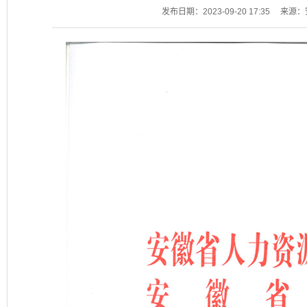
发布日期：2023-09-20 17:35
来源：