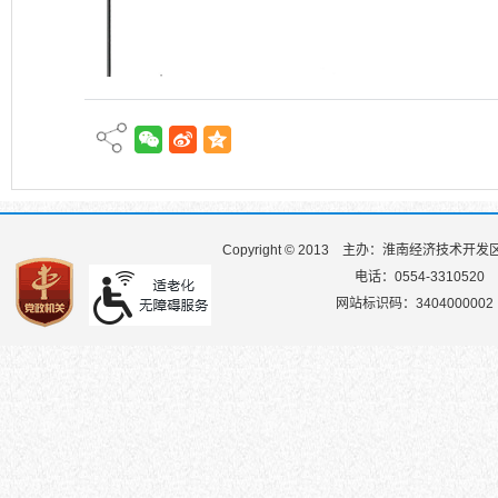
Copyright © 2013
主办：淮南经济技术开发
电话：0554-3310520
网站标识码：3404000002