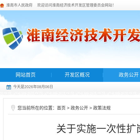
淮南市人民政府
欢迎访问淮南经济技术开发区管理委员会网站！
网站首页
开发区概况
政务公开
今天是2026年08月06日
您当前所在的位置：
>
>
首页
政务公开
政策法规
关于实施一次性扩