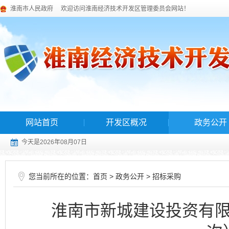
淮南市人民政府
欢迎访问淮南经济技术开发区管理委员会网站！
网站首页
开发区概况
政务公开
今天是2026年08月07日
您当前所在的位置：
>
>
首页
政务公开
招标采购
淮南市新城建设投资有