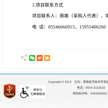
3.项目联系方式
项目联系人：周嵩（采购人代表）、
电
话：
05546666915、15955406260
Copyright © 2013
主办：淮南经济技术开发
电话：0554-3310520
网站标识码：3404000002