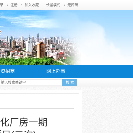
录
注册
加入收藏
长者模式
无障碍
投资招商
网上办事
化厂房一期