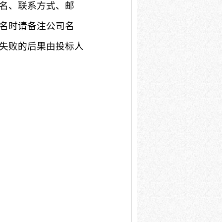
名、联系方式、邮
名时请备注公司名
失败的后果由投标人