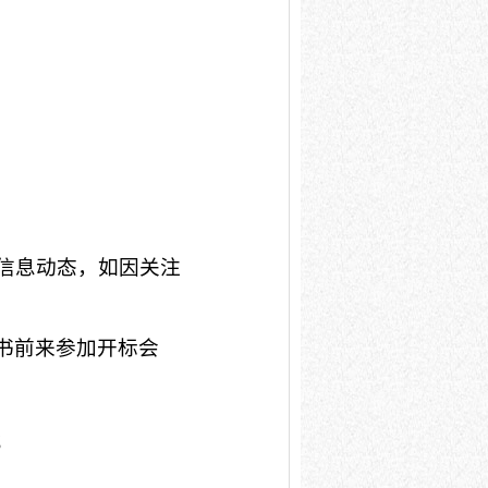
关注该项目信息动态，如因关注
书前来参加开标会
；