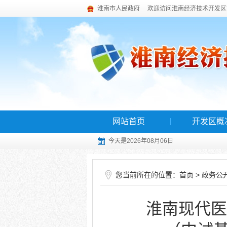
淮南市人民政府
欢迎访问淮南经济技术开发区
网站首页
开发区概
今天是2026年08月06日
您当前所在的位置：
>
首页
政务公
淮南现代医