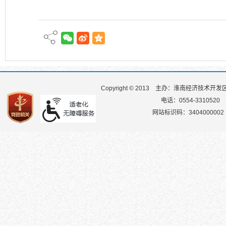
Copyright © 2013
主办：淮南经济技术开发
电话：0554-3310520
网站标识码：3404000002