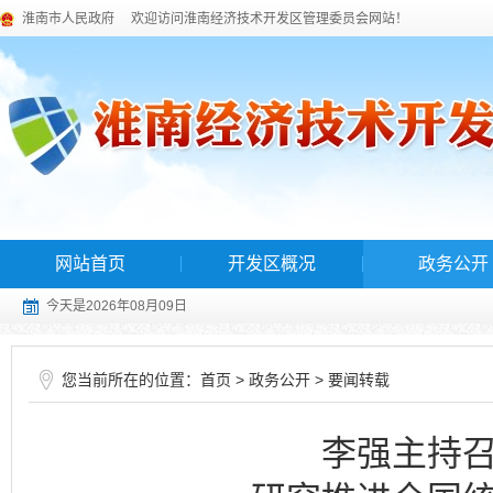
淮南市人民政府
欢迎访问淮南经济技术开发区管理委员会网站！
网站首页
开发区概况
政务公开
今天是2026年08月09日
您当前所在的位置：
>
>
首页
政务公开
要闻转载
李强主持