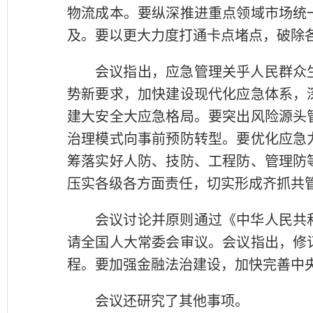
物流成本。要纵深推进重点领域市场统
及。要以更大力度打通卡点堵点，破除
会议指出，应急管理关乎人民群众
势新要求，加快建设现代化应急体系，
建大安全大应急格局。要突出风险源头
治理模式向事前预防转型。要优化应急
筹落实好人防、技防、工程防、管理防
压实各级各方面责任，切实形成齐抓共
会议讨论并原则通过《中华人民共
请全国人大常委会审议。会议指出，修
程。要加强金融法治建设，加快完善中
会议还研究了其他事项。