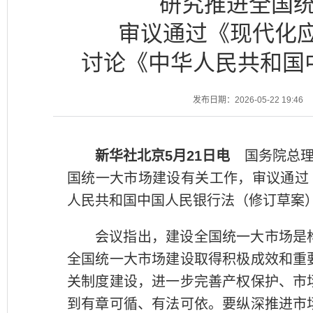
研究推进全国
审议通过《现代化应
讨论《中华人民共和国
发布日期：2026-05-22 19:46
新华社北京5月21日电
国务院总理
国统一大市场建设有关工作，审议通过
人民共和国中国人民银行法（修订草案
会议指出，建设全国统一大市场是
全国统一大市场建设取得积极成效和重
关制度建设，进一步完善产权保护、市
到有章可循、有法可依。要纵深推进市