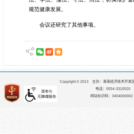
规范健康发展。
会议还研究了其他事项。
Copyright © 2013
主办：淮南经济技术开发
电话：0554-3310520
网站标识码：3404000002