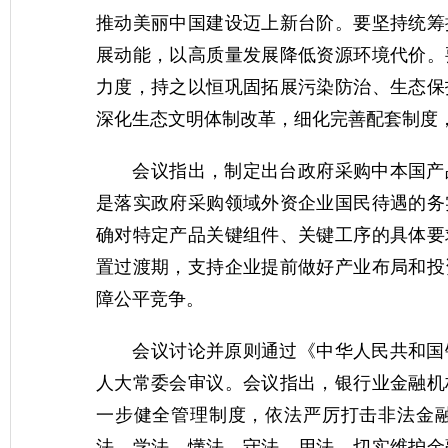
推动美丽中国建设迈上新台阶。要坚持统筹
展动能，以高质量发展降低资源环境代价。
力度，持之以恒巩固拓展污染防治、生态保
深化生态文明体制改革，细化完善配套制度
会议指出，制定出台政府采购中本国产品
是落实政府采购领域外资企业国民待遇的务
确对特定产品关键组件、关键工序的具体要
置过渡期，支持企业提前做好产业布局和投
障公平竞争。
会议讨论并原则通过《中华人民共和国银
人大常委会审议。会议指出，银行业金融机
一步健全管理制度，依法严厉打击非法金
法、学法、懂法、守法、用法，切实维护金