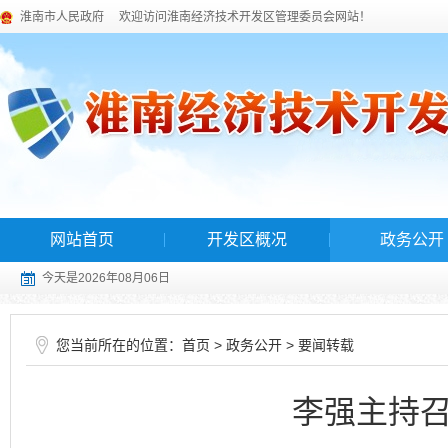
淮南市人民政府
欢迎访问淮南经济技术开发区管理委员会网站！
网站首页
开发区概况
政务公开
今天是2026年08月06日
您当前所在的位置：
>
>
首页
政务公开
要闻转载
李强主持