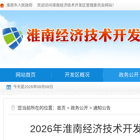
淮南市人民政府
欢迎访问淮南经济技术开发区管理委员会网站！
网站首页
开发区概况
政务公开
今天是2026年08月08日
您当前所在的位置：
>
>
首页
政务公开
通知公告
2026年淮南经济技术