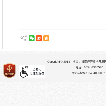
Copyright © 2013
主办：淮南经济技术开发
电话：0554-3310520
网站标识码：3404000002