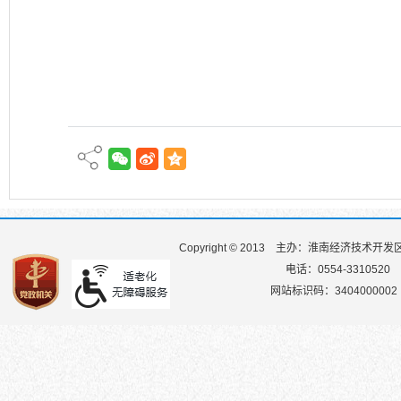
Copyright © 2013
主办：淮南经济技术开发
电话：0554-3310520
网站标识码：3404000002