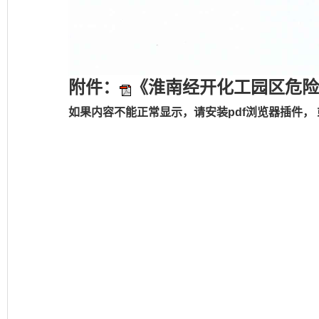
附件：
《淮南经开化工园区危险
如果内容不能正常显示，请安装pdf浏览器插件， 或