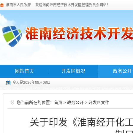
淮南市人民政府
欢迎访问淮南经济技术开发区管理委员会网站！
网站首页
开发区概况
政务公开
今天是2026年08月08日
您当前所在的位置：
>
>
首页
政务公开
开发区文件
关于印发《淮南经开化