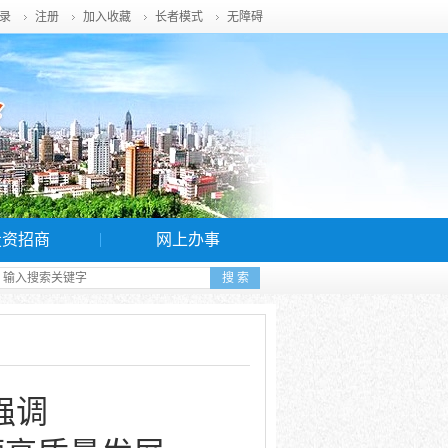
录
注册
加入收藏
长者模式
无障碍
投资招商
网上办事
强调