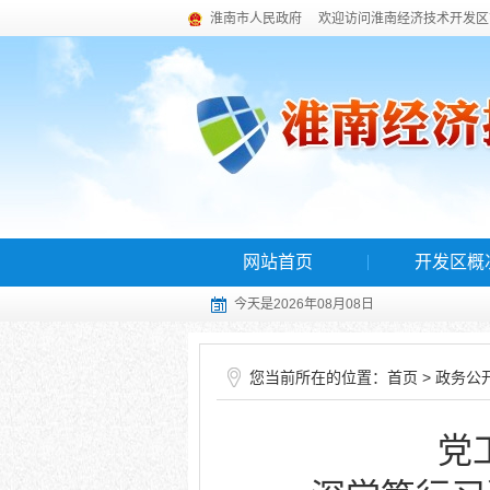
淮南市人民政府
欢迎访问淮南经济技术开发区
网站首页
开发区概
今天是2026年08月08日
您当前所在的位置：
>
首页
政务公
党