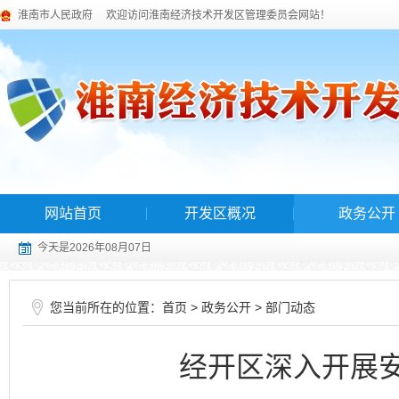
淮南市人民政府
欢迎访问淮南经济技术开发区管理委员会网站！
网站首页
开发区概况
政务公开
今天是2026年08月07日
您当前所在的位置：
>
>
首页
政务公开
部门动态
经开区深入开展安