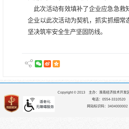
此次
活动
有效填补了企业应急急救
企业以此次
活动
为契机，抓实抓细常
坚决筑牢安全生产坚固防线。
Copyright © 2013
主办：淮南经济技术开发
电话：0554-3310520
网站标识码：3404000002