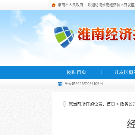
淮南市人民政府
欢迎访问淮南经济技术开发区
网站首页
开发区概
今天是2026年08月06日
您当前所在的位置：
>
首页
政务公