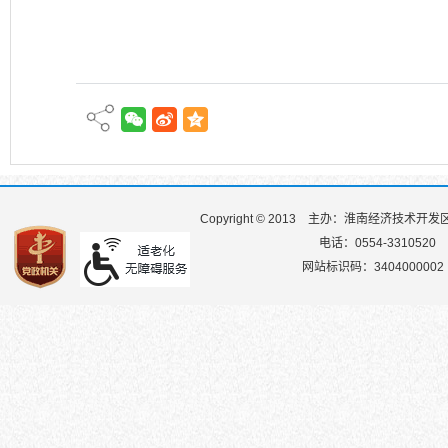
Copyright © 2013
主办：淮南经济技术开发
电话：0554-3310520
网站标识码：3404000002