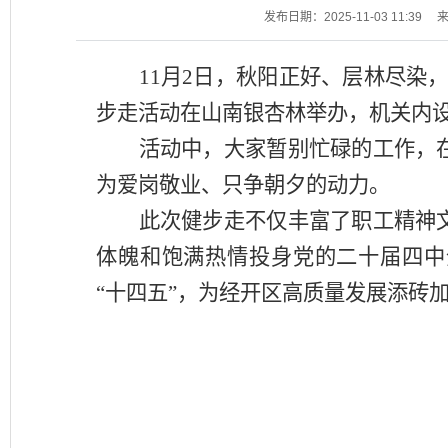
发布日期：2025-11-03 11:39
11月2日，秋阳正好、层林尽染，
步走活动在山南银杏林举办，机关内设
活动中，大家暂别忙碌的工作，
为爱岗敬业、只争朝夕的动力。
此次健步走不仅丰富了职工精神
体魄和饱满热情投身党的二十届四中
“十四五”，为经开区高质量发展添砖