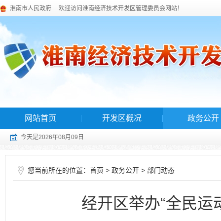
淮南市人民政府
欢迎访问淮南经济技术开发区管理委员会网站！
网站首页
开发区概况
政务公开
今天是2026年08月09日
您当前所在的位置：
>
>
首页
政务公开
部门动态
经开区举办“全民运