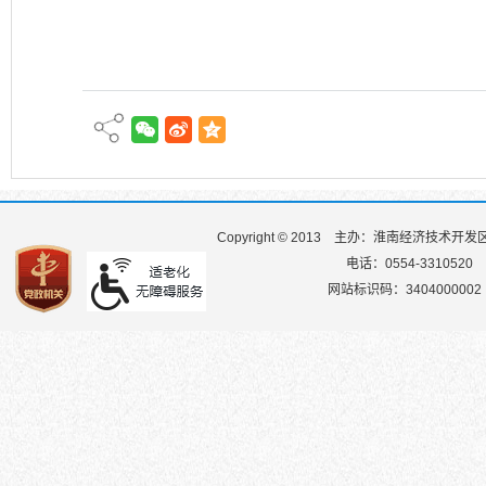
Copyright © 2013
主办：淮南经济技术开发
电话：0554-3310520
网站标识码：3404000002