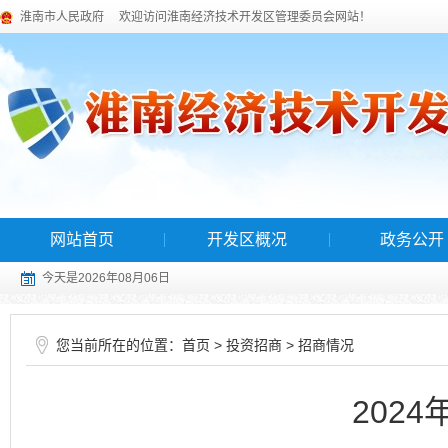
淮南市人民政府
欢迎访问淮南经济技术开发区管理委员会网站！
网站首页
开发区概况
政务公开
今天是2026年08月06日
您当前所在的位置：
>
>
首页
投资招商
招商情况
202