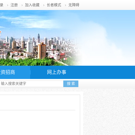
录
注册
加入收藏
长者模式
无障碍
投资招商
网上办事