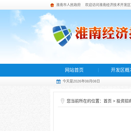
淮南市人民政府
欢迎访问淮南经济技术开发区
网站首页
开发区概
今天是2026年08月08日
您当前所在的位置：
>
首页
投资招