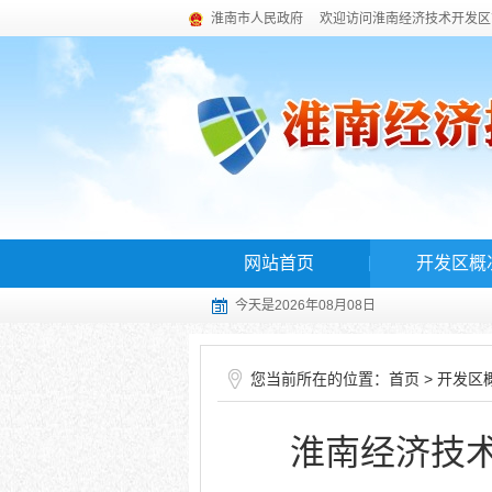
淮南市人民政府
欢迎访问淮南经济技术开发区
网站首页
开发区概
今天是2026年08月08日
您当前所在的位置：
>
首页
开发区
淮南经济技术