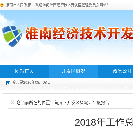
淮南市人民政府
欢迎访问淮南经济技术开发区管理委员会网站！
网站首页
开发区概况
政务公开
今天是2026年08月08日
您当前所在的位置：
>
>
首页
开发区概况
年度报告
2018年工作