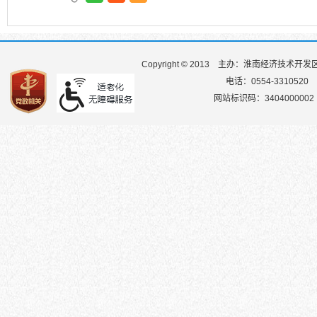
Copyright © 2013
主办：淮南经济技术开发
电话：0554-3310520
网站标识码：3404000002